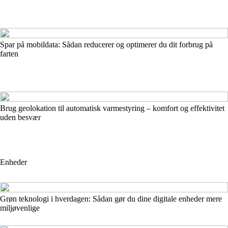
Spar på mobildata: Sådan reducerer og optimerer du dit forbrug på
farten
Brug geolokation til automatisk varmestyring – komfort og effektivitet
uden besvær
Enheder
Grøn teknologi i hverdagen: Sådan gør du dine digitale enheder mere
miljøvenlige