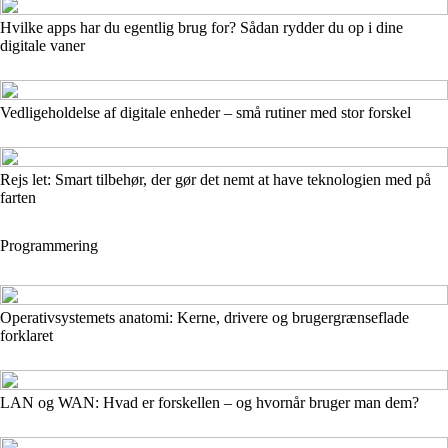
Hvilke apps har du egentlig brug for? Sådan rydder du op i dine
digitale vaner
Vedligeholdelse af digitale enheder – små rutiner med stor forskel
Rejs let: Smart tilbehør, der gør det nemt at have teknologien med på
farten
Programmering
Operativsystemets anatomi: Kerne, drivere og brugergrænseflade
forklaret
LAN og WAN: Hvad er forskellen – og hvornår bruger man dem?