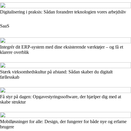
Digitalisering i praksis: Sådan forandrer teknologien vores arbejdsliv
SaaS
Integrér dit ERP-system med dine eksisterende værktøjer – og få et
klarere overblik
Stærk virksomhedskultur på afstand: Sådan skaber du digitalt
fællesskab
Få styr på dagen: Opgavestyringssoftware, der hjælper dig med at
skabe struktur
Mobil­løsninger for alle: Design, der fungerer for både nye og erfarne
brugere