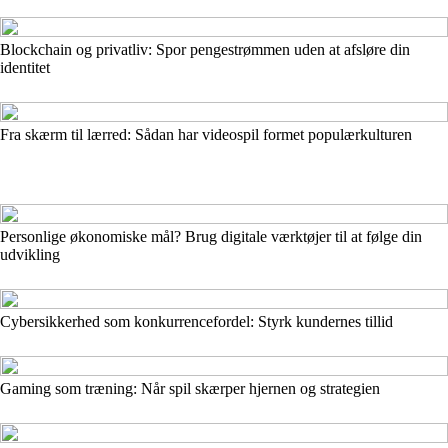
Blockchain og privatliv: Spor pengestrømmen uden at afsløre din
identitet
Fra skærm til lærred: Sådan har videospil formet populærkulturen
Personlige økonomiske mål? Brug digitale værktøjer til at følge din
udvikling
Cybersikkerhed som konkurrencefordel: Styrk kundernes tillid
Gaming som træning: Når spil skærper hjernen og strategien