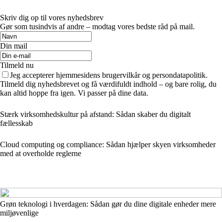
Skriv dig op til vores nyhedsbrev
Gør som tusindvis af andre – modtag vores bedste råd på mail.
Din mail
Tilmeld nu
Jeg accepterer hjemmesidens brugervilkår og persondatapolitik.
Tilmeld dig nyhedsbrevet og få værdifuldt indhold – og bare rolig, du
kan altid hoppe fra igen. Vi passer på dine data.
Stærk virksomhedskultur på afstand: Sådan skaber du digitalt
fællesskab
Cloud computing og compliance: Sådan hjælper skyen virksomheder
med at overholde reglerne
Grøn teknologi i hverdagen: Sådan gør du dine digitale enheder mere
miljøvenlige