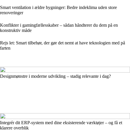
Smart ventilation i ældre bygninger: Bedre indeklima uden store
renoveringer
Konflikter i gamingfællesskaber – sådan håndterer du dem på en
konstruktiv måde
Rejs let: Smart tilbehør, der gør det nemt at have teknologien med på
farten
Designmønstre i moderne udvikling – stadig relevante i dag?
Integrér dit ERP-system med dine eksisterende værktøjer – og få et
klarere overblik