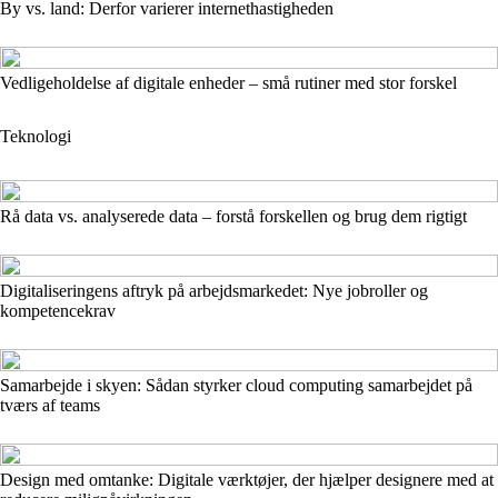
By vs. land: Derfor varierer internethastigheden
Vedligeholdelse af digitale enheder – små rutiner med stor forskel
Teknologi
Rå data vs. analyserede data – forstå forskellen og brug dem rigtigt
Digitaliseringens aftryk på arbejdsmarkedet: Nye jobroller og
kompetencekrav
Samarbejde i skyen: Sådan styrker cloud computing samarbejdet på
tværs af teams
Design med omtanke: Digitale værktøjer, der hjælper designere med at