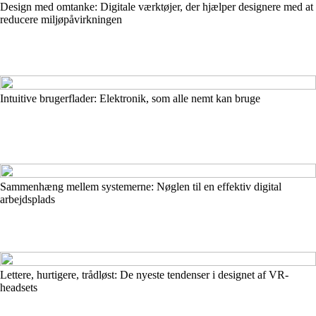
Design med omtanke: Digitale værktøjer, der hjælper designere med at
reducere miljøpåvirkningen
Intuitive brugerflader: Elektronik, som alle nemt kan bruge
Sammenhæng mellem systemerne: Nøglen til en effektiv digital
arbejdsplads
Lettere, hurtigere, trådløst: De nyeste tendenser i designet af VR-
headsets