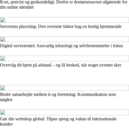
Kort, præcist og genkendeligt: Derfor er domænenavnet afgørende for
din online identitet
Serverens placering: Den oversete faktor bag en hurtig hjemmeside
Digital suverænitet: Ansvarlig teknologi og selvbestemmelse i fokus
Overvåg dit hjem på afstand – og få besked, når noget uventet sker
Bedre samarbejde mellem it og forretning: Kommunikation som
nøglen
Gør din webshop global: Tilpas sprog og valuta til internationale
kunder