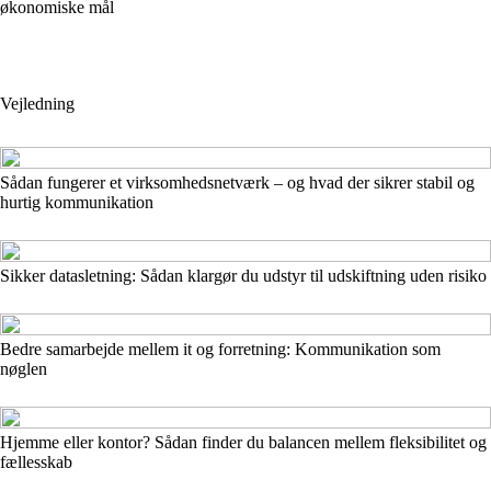
økonomiske mål
Vejledning
Sådan fungerer et virksomhedsnetværk – og hvad der sikrer stabil og
hurtig kommunikation
Sikker datasletning: Sådan klargør du udstyr til udskiftning uden risiko
Bedre samarbejde mellem it og forretning: Kommunikation som
nøglen
Hjemme eller kontor? Sådan finder du balancen mellem fleksibilitet og
fællesskab