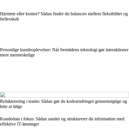
Hjemme eller kontor? Sådan finder du balancen mellem fleksibilitet og
fællesskab
Personlige kundeoplevelser: Når fremtidens teknologi gør interaktioner
mere menneskelige
Refaktorering i teams: Sådan gør du kodeændringer gennemsigtige og
lette at følge
Kundedata i fokus: Sådan samler og strukturerer du information med
effektive IT-løsninger