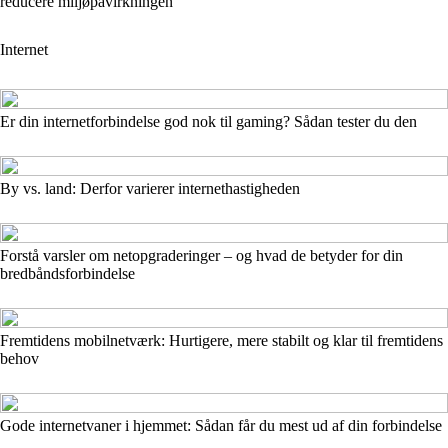
reducere miljøpåvirkningen
Internet
Er din internetforbindelse god nok til gaming? Sådan tester du den
By vs. land: Derfor varierer internethastigheden
Forstå varsler om netopgraderinger – og hvad de betyder for din
bredbåndsforbindelse
Fremtidens mobilnetværk: Hurtigere, mere stabilt og klar til fremtidens
behov
Gode internetvaner i hjemmet: Sådan får du mest ud af din forbindelse