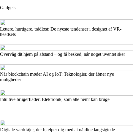
Gadgets
Lettere, hurtigere, trådløst: De nyeste tendenser i designet af VR-
headsets
Overvåg dit hjem på afstand – og få besked, når noget uventet sker
Når blockchain møder AI og IoT: Teknologier, der åbner nye
muligheder
Intuitive brugerflader: Elektronik, som alle nemt kan bruge
Digitale værktøjer, der hjælper dig med at nå dine langsigtede