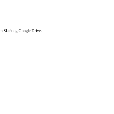
 som Slack og Google Drive.