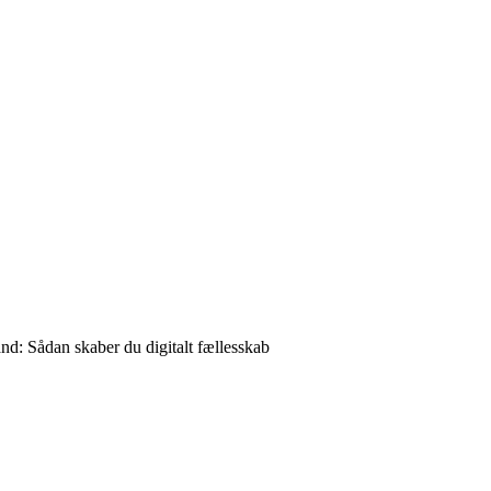
nd: Sådan skaber du digitalt fællesskab