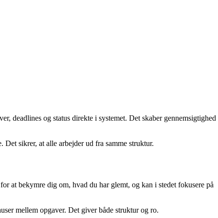
ver, deadlines og status direkte i systemet. Det skaber gennemsigtighed
 Det sikrer, at alle arbejder ud fra samme struktur.
 for at bekymre dig om, hvad du har glemt, og kan i stedet fokusere på
user mellem opgaver. Det giver både struktur og ro.