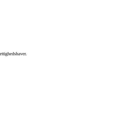
ettighedshaver.