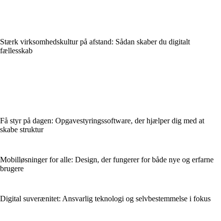
Stærk virksomhedskultur på afstand: Sådan skaber du digitalt
fællesskab
Få styr på dagen: Opgavestyringssoftware, der hjælper dig med at
skabe struktur
Mobil­løsninger for alle: Design, der fungerer for både nye og erfarne
brugere
Digital suverænitet: Ansvarlig teknologi og selvbestemmelse i fokus