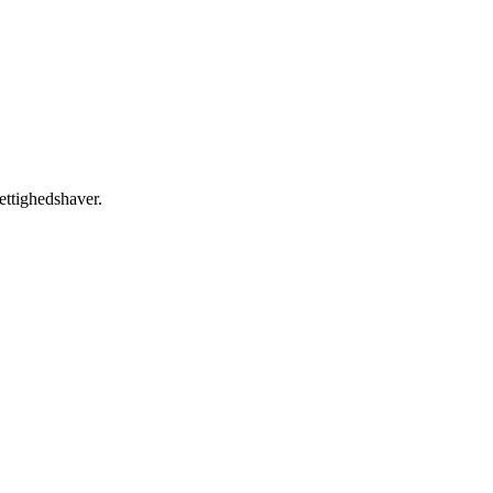
ettighedshaver.