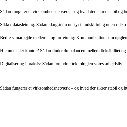
Sådan fungerer et virksomhedsnetværk – og hvad der sikrer stabil og 
Sikker datasletning: Sådan klargør du udstyr til udskiftning uden risiko
Bedre samarbejde mellem it og forretning: Kommunikation som nøgle
Hjemme eller kontor? Sådan finder du balancen mellem fleksibilitet og
Digitalisering i praksis: Sådan forandrer teknologien vores arbejdsliv
Sådan fungerer et virksomhedsnetværk – og hvad der sikrer stabil og 