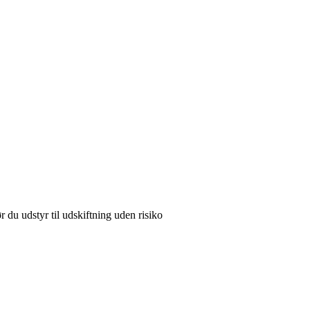
r du udstyr til udskiftning uden risiko