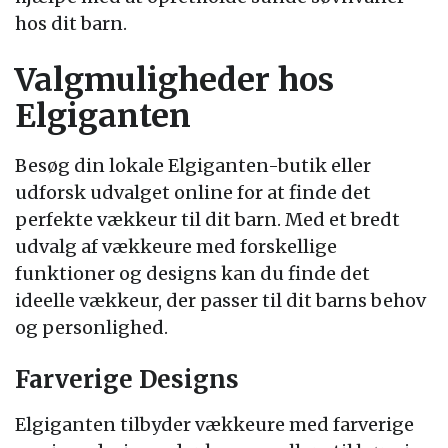
hos dit barn.
Valgmuligheder hos
Elgiganten
Besøg din lokale Elgiganten-butik eller
udforsk udvalget online for at finde det
perfekte vækkeur til dit barn. Med et bredt
udvalg af vækkeure med forskellige
funktioner og designs kan du finde det
ideelle vækkeur, der passer til dit barns behov
og personlighed.
Farverige Designs
Elgiganten tilbyder vækkeure med farverige