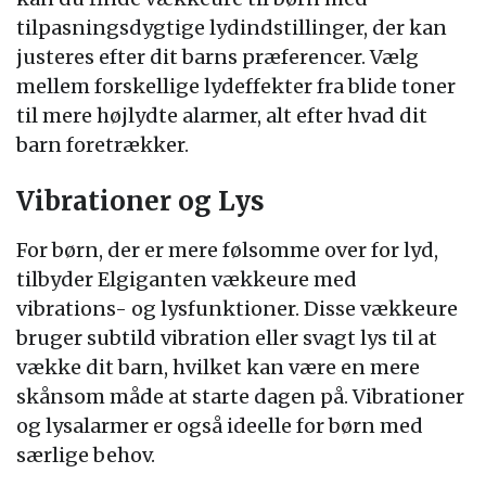
tilpasningsdygtige lydindstillinger, der kan
justeres efter dit barns præferencer. Vælg
mellem forskellige lydeffekter fra blide toner
til mere højlydte alarmer, alt efter hvad dit
barn foretrækker.
Vibrationer og Lys
For børn, der er mere følsomme over for lyd,
tilbyder Elgiganten vækkeure med
vibrations- og lysfunktioner. Disse vækkeure
bruger subtild vibration eller svagt lys til at
vække dit barn, hvilket kan være en mere
skånsom måde at starte dagen på. Vibrationer
og lysalarmer er også ideelle for børn med
særlige behov.