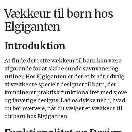
Vækkeur til børn hos
Elgiganten
Introduktion
At finde det rette vækkeur til børn kan være
afgørende for at skabe sunde søvnvaner og
rutiner. Hos Elgiganten er der et bredt udvalg
af vækkeure specielt designet til børn, der
kombinerer praktisk funktionalitet med sjove
og farverige designs. Lad os dykke ned i, hvad
du bør overveje, når du vælger et vækkeur til
dit barn hos Elgiganten.