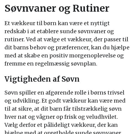
Søvnvaner og Rutiner
Et vækkeur til børn kan være et nyttigt
redskab i at etablere sunde søvnvaner og
rutiner. Ved at vælge et vækkeur, der passer til
dit barns behov og præferencer, kan du hjælpe
med at skabe en positiv morgenoplevelse og
fremme en regelmæssig søvnplan.
Vigtigheden af Søvn
Søvn spiller en afgørende rolle i børns trivsel
og udvikling. Et godt vækkeur kan være med
til at sikre, at dit barn får tilstrækkelig søvn
hver nat og vågner op frisk og veludhvilet.
Vælg derfor et pålideligt vækkeur, der kan
hjælpe med at opretholde sunde søvnvaner