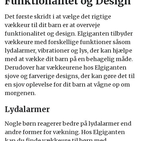
Funktionalitet og Design
Det første skridt i at vælge det rigtige
vækkeur til dit barn er at overveje
funktionalitet og design. Elgiganten tilbyder
vækkeure med forskellige funktioner såsom
lydalarmer, vibrationer og lys, der kan hjælpe
med at vække dit barn på en behagelig måde.
Derudover har vækkeurene hos Elgiganten
sjove og farverige designs, der kan gøre det til
en sjov oplevelse for dit barn at vågne op om
morgenen.
Lydalarmer
Nogle børn reagerer bedre på lydalarmer end
andre former for vækning. Hos Elgiganten
kan du finde vækkeure til børn med