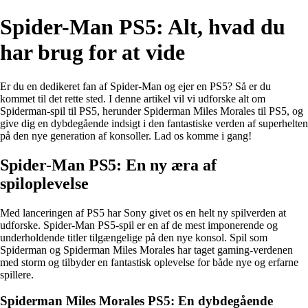
Spider-Man PS5: Alt, hvad du
har brug for at vide
Er du en dedikeret fan af Spider-Man og ejer en PS5? Så er du
kommet til det rette sted. I denne artikel vil vi udforske alt om
Spiderman-spil til PS5, herunder Spiderman Miles Morales til PS5, og
give dig en dybdegående indsigt i den fantastiske verden af superhelten
på den nye generation af konsoller. Lad os komme i gang!
Spider-Man PS5: En ny æra af
spiloplevelse
Med lanceringen af PS5 har Sony givet os en helt ny spilverden at
udforske. Spider-Man PS5-spil er en af de mest imponerende og
underholdende titler tilgængelige på den nye konsol. Spil som
Spiderman og Spiderman Miles Morales har taget gaming-verdenen
med storm og tilbyder en fantastisk oplevelse for både nye og erfarne
spillere.
Spiderman Miles Morales PS5: En dybdegående