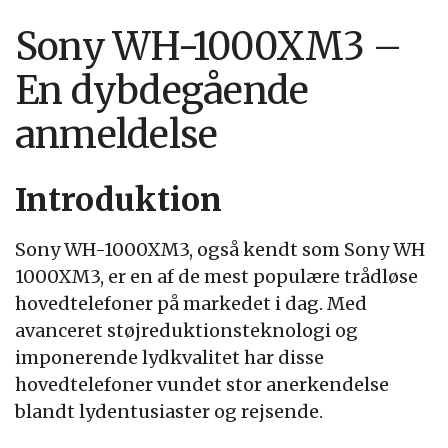
Sony WH-1000XM3 –
En dybdegående
anmeldelse
Introduktion
Sony WH-1000XM3, også kendt som Sony WH
1000XM3, er en af de mest populære trådløse
hovedtelefoner på markedet i dag. Med
avanceret støjreduktionsteknologi og
imponerende lydkvalitet har disse
hovedtelefoner vundet stor anerkendelse
blandt lydentusiaster og rejsende.