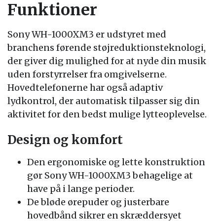
Funktioner
Sony WH-1000XM3 er udstyret med
branchens førende støjreduktionsteknologi,
der giver dig mulighed for at nyde din musik
uden forstyrrelser fra omgivelserne.
Hovedtelefonerne har også adaptiv
lydkontrol, der automatisk tilpasser sig din
aktivitet for den bedst mulige lytteoplevelse.
Design og komfort
Den ergonomiske og lette konstruktion
gør Sony WH-1000XM3 behagelige at
have på i lange perioder.
De bløde ørepuder og justerbare
hovedbånd sikrer en skræddersyet