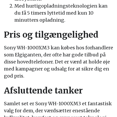
Med hurtigopladningsteknologien kan
du få 5 timers lyttetid med kun 10
minutters opladning.
Pris og tilgængelighed
Sony WH-1000XM3 kan købes hos forhandlere
som Elgiganten, der ofte har gode tilbud på
disse hovedtelefoner. Det er værd at holde øje
med kampagner og udsalg for at sikre dig en
god pris.
Afsluttende tanker
Samlet set er Sony WH-1000XM3 et fantastisk
valg for dem, der værdsætter enestående