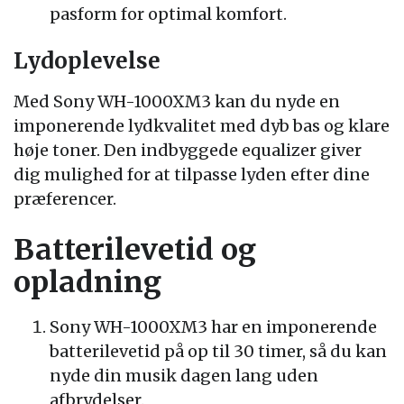
pasform for optimal komfort.
Lydoplevelse
Med Sony WH-1000XM3 kan du nyde en
imponerende lydkvalitet med dyb bas og klare
høje toner. Den indbyggede equalizer giver
dig mulighed for at tilpasse lyden efter dine
præferencer.
Batterilevetid og
opladning
Sony WH-1000XM3 har en imponerende
batterilevetid på op til 30 timer, så du kan
nyde din musik dagen lang uden
afbrydelser.