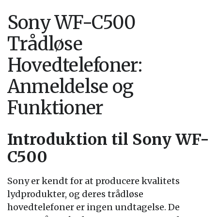
Sony WF-C500
Trådløse
Hovedtelefoner:
Anmeldelse og
Funktioner
Introduktion til Sony WF-
C500
Sony er kendt for at producere kvalitets
lydprodukter, og deres trådløse
hovedtelefoner er ingen undtagelse. De