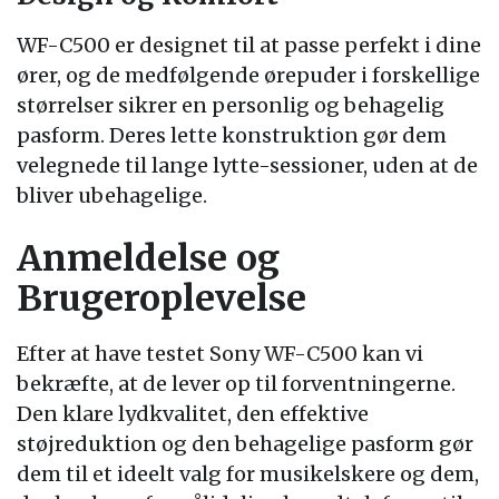
WF-C500 er designet til at passe perfekt i dine
ører, og de medfølgende ørepuder i forskellige
størrelser sikrer en personlig og behagelig
pasform. Deres lette konstruktion gør dem
velegnede til lange lytte-sessioner, uden at de
bliver ubehagelige.
Anmeldelse og
Brugeroplevelse
Efter at have testet Sony WF-C500 kan vi
bekræfte, at de lever op til forventningerne.
Den klare lydkvalitet, den effektive
støjreduktion og den behagelige pasform gør
dem til et ideelt valg for musikelskere og dem,