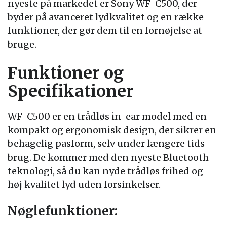
nyeste på markedet er Sony WF-C500, der
byder på avanceret lydkvalitet og en række
funktioner, der gør dem til en fornøjelse at
bruge.
Funktioner og
Specifikationer
WF-C500 er en trådløs in-ear model med en
kompakt og ergonomisk design, der sikrer en
behagelig pasform, selv under længere tids
brug. De kommer med den nyeste Bluetooth-
teknologi, så du kan nyde trådløs frihed og
høj kvalitet lyd uden forsinkelser.
Nøglefunktioner: