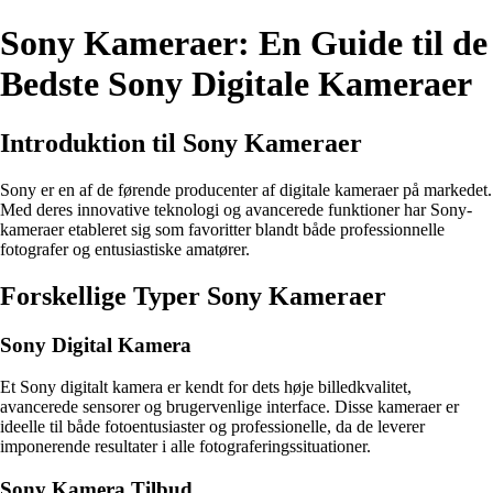
Sony Kameraer: En Guide til de
Bedste Sony Digitale Kameraer
Introduktion til Sony Kameraer
Sony er en af de førende producenter af digitale kameraer på markedet.
Med deres innovative teknologi og avancerede funktioner har Sony-
kameraer etableret sig som favoritter blandt både professionnelle
fotografer og entusiastiske amatører.
Forskellige Typer Sony Kameraer
Sony Digital Kamera
Et Sony digitalt kamera er kendt for dets høje billedkvalitet,
avancerede sensorer og brugervenlige interface. Disse kameraer er
ideelle til både fotoentusiaster og professionelle, da de leverer
imponerende resultater i alle fotograferingssituationer.
Sony Kamera Tilbud