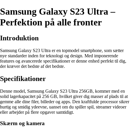
Samsung Galaxy S23 Ultra –
Perfektion på alle fronter
Introduktion
Samsung Galaxy S23 Ultra er en topmodel smartphone, som sætter
nye standarder inden for teknologi og design. Med imponerende
features og avancerede specifikationer er denne enhed perfekt til dig,
der kræver det bedste af det bedste.
Specifikationer
Denne model, Samsung Galaxy S23 Ultra 256GB, kommer med en
solid lagerkapacitet på 256 GB, hvilket giver dig masser af plads til at
gemme alle dine filer, billeder og apps. Den kraftfulde processor sikrer
hurtig og smidig ydeevne, uanset om du spiller spil, streamer videoer
eller arbejder på flere opgaver samtidigt.
Skærm og kamera