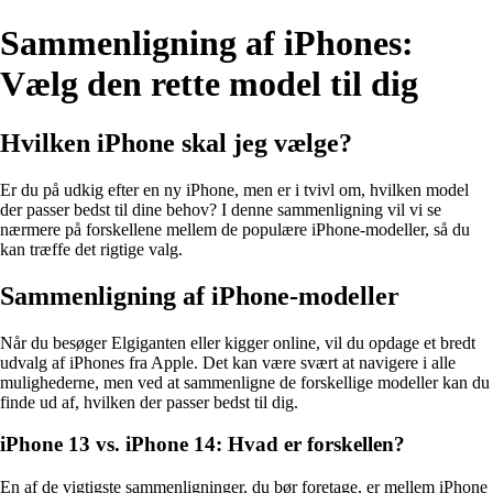
Sammenligning af iPhones:
Vælg den rette model til dig
Hvilken iPhone skal jeg vælge?
Er du på udkig efter en ny iPhone, men er i tvivl om, hvilken model
der passer bedst til dine behov? I denne sammenligning vil vi se
nærmere på forskellene mellem de populære iPhone-modeller, så du
kan træffe det rigtige valg.
Sammenligning af iPhone-modeller
Når du besøger Elgiganten eller kigger online, vil du opdage et bredt
udvalg af iPhones fra Apple. Det kan være svært at navigere i alle
mulighederne, men ved at sammenligne de forskellige modeller kan du
finde ud af, hvilken der passer bedst til dig.
iPhone 13 vs. iPhone 14: Hvad er forskellen?
En af de vigtigste sammenligninger, du bør foretage, er mellem iPhone