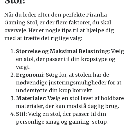
Stol?
Når du leder efter den perfekte Piranha
Gaming Stol, er der flere faktorer, du skal
overveje. Her er nogle tips til at hjælpe dig
med at træffe det rigtige valg:
Størrelse og Maksimal Belastning:
Vælg
en stol, der passer til din kropstype og
vægt.
Ergonomi:
Sørg for, at stolen har de
nødvendige justeringsmuligheder for at
understøtte din krop korrekt.
Materialer:
Vælg en stol lavet af holdbare
materialer, der kan modstå daglig brug.
Stil:
Vælg en stol, der passer til din
personlige smag og gaming-setup.