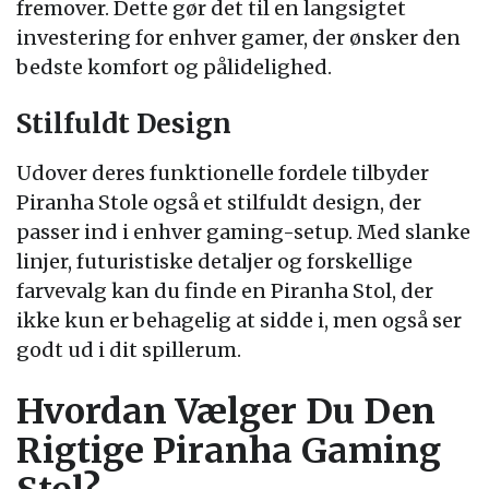
fremover. Dette gør det til en langsigtet
investering for enhver gamer, der ønsker den
bedste komfort og pålidelighed.
Stilfuldt Design
Udover deres funktionelle fordele tilbyder
Piranha Stole også et stilfuldt design, der
passer ind i enhver gaming-setup. Med slanke
linjer, futuristiske detaljer og forskellige
farvevalg kan du finde en Piranha Stol, der
ikke kun er behagelig at sidde i, men også ser
godt ud i dit spillerum.
Hvordan Vælger Du Den
Rigtige Piranha Gaming