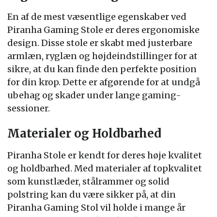
En af de mest væsentlige egenskaber ved
Piranha Gaming Stole er deres ergonomiske
design. Disse stole er skabt med justerbare
armlæn, ryglæn og højdeindstillinger for at
sikre, at du kan finde den perfekte position
for din krop. Dette er afgørende for at undgå
ubehag og skader under lange gaming-
sessioner.
Materialer og Holdbarhed
Piranha Stole er kendt for deres høje kvalitet
og holdbarhed. Med materialer af topkvalitet
som kunstlæder, stålrammer og solid
polstring kan du være sikker på, at din
Piranha Gaming Stol vil holde i mange år