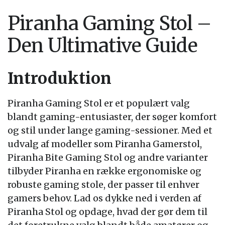
Piranha Gaming Stol –
Den Ultimative Guide
Introduktion
Piranha Gaming Stol er et populært valg
blandt gaming-entusiaster, der søger komfort
og stil under lange gaming-sessioner. Med et
udvalg af modeller som Piranha Gamerstol,
Piranha Bite Gaming Stol og andre varianter
tilbyder Piranha en række ergonomiske og
robuste gaming stole, der passer til enhver
gamers behov. Lad os dykke ned i verden af
Piranha Stol og opdage, hvad der gør dem til