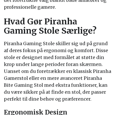
det foretrukne valg blandt både amatører og
professionelle gamere.
Hvad Gør Piranha
Gaming Stole Særlige?
Piranha Gaming Stole skiller sig ud på grund
af deres fokus på ergonomi og komfort. Disse
stole er designet med formålet at støtte din
krop under lange perioder foran skærmen.
Uanset om du foretrækker en klassisk Piranha
Gamerstol eller en mere avanceret Piranha
Bite Gaming Stol med ekstra funktioner, kan
du være sikker på at finde en stol, der passer
perfekt til dine behov og præferencer.
Ergonomisk Design