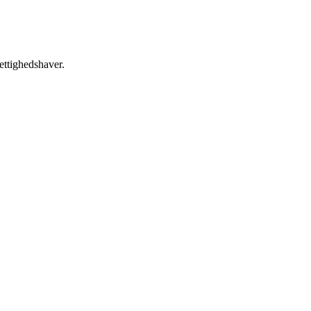
ettighedshaver.