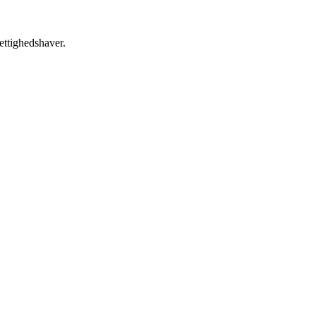
ettighedshaver.