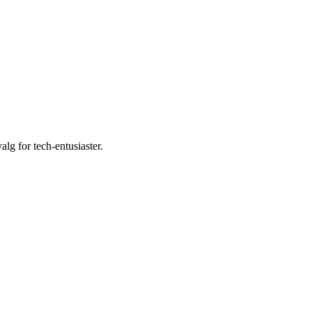
g for tech-entusiaster.