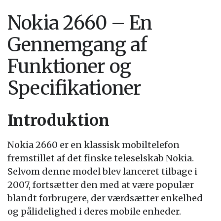
Nokia 2660 – En
Gennemgang af
Funktioner og
Specifikationer
Introduktion
Nokia 2660 er en klassisk mobiltelefon
fremstillet af det finske teleselskab Nokia.
Selvom denne model blev lanceret tilbage i
2007, fortsætter den med at være populær
blandt forbrugere, der værdsætter enkelhed
og pålidelighed i deres mobile enheder.