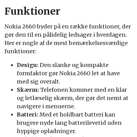
Funktioner
Nokia 2660 byder på en række funktioner, der
gør den til en pålidelig ledsager i hverdagen.
Her er nogle af de mest bemærkelsesværdige
funktioner:
Design:
Den slanke og kompakte
formfaktor gør Nokia 2660 let at have
med sig overalt.
Skærm:
Telefonen kommer med en klar
og letlæselig skærm, der gør det nemt at
navigere i menuerne.
Batteri:
Med et holdbart batteri kan
brugere nyde lang batterilevetid uden
hyppige opladninger.