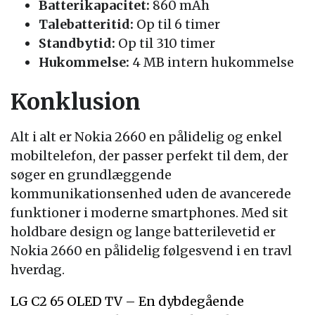
Batterikapacitet:
860 mAh
Talebatteritid:
Op til 6 timer
Standbytid:
Op til 310 timer
Hukommelse:
4 MB intern hukommelse
Konklusion
Alt i alt er Nokia 2660 en pålidelig og enkel
mobiltelefon, der passer perfekt til dem, der
søger en grundlæggende
kommunikationsenhed uden de avancerede
funktioner i moderne smartphones. Med sit
holdbare design og lange batterilevetid er
Nokia 2660 en pålidelig følgesvend i en travl
hverdag.
LG C2 65 OLED TV – En dybdegående