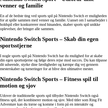
venner og familie
En af de bedste ting ved sports spil på Nintendo Switch er muligheden
for at spille sammen med venner og familie. Uanset om I samarbejder i
holdspil eller konkurrerer mod hinanden, skaber sports spil unikke
oplevelser, der bringer alle sammen.
Nintendo Switch Sports – Skab din egen
sportsstjerne
I nogle sports spil på Nintendo Switch har du mulighed for at skabe
din egen sportsstjerne og følge deres rejse mod succes. Du kan tilpasse
dit udseende, styrke dine færdigheder og kæmpe dig vej gennem
mesterskaber og turneringer for at blive den ultimative mester.
Nintendo Switch Sports – Fitness spil til
motion og sjov
Udover de traditionelle sports spil tilbyder Nintendo Switch også
fitness spil, der kombinerer motion og sjov. Med titler som Ring Fit
Adventure kan du træne og komme i form på en interaktiv og