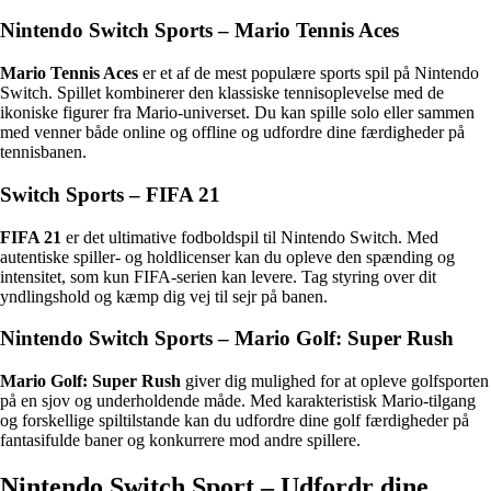
Nintendo Switch Sports – Mario Tennis Aces
Mario Tennis Aces
er et af de mest populære sports spil på Nintendo
Switch. Spillet kombinerer den klassiske tennisoplevelse med de
ikoniske figurer fra Mario-universet. Du kan spille solo eller sammen
med venner både online og offline og udfordre dine færdigheder på
tennisbanen.
Switch Sports – FIFA 21
FIFA 21
er det ultimative fodboldspil til Nintendo Switch. Med
autentiske spiller- og holdlicenser kan du opleve den spænding og
intensitet, som kun FIFA-serien kan levere. Tag styring over dit
yndlingshold og kæmp dig vej til sejr på banen.
Nintendo Switch Sports – Mario Golf: Super Rush
Mario Golf: Super Rush
giver dig mulighed for at opleve golfsporten
på en sjov og underholdende måde. Med karakteristisk Mario-tilgang
og forskellige spiltilstande kan du udfordre dine golf færdigheder på
fantasifulde baner og konkurrere mod andre spillere.
Nintendo Switch Sport – Udfordr dine