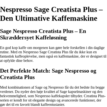
Nespresso Sage Creatista Plus –
Den Ultimative Kaffemaskine
Sage Nespresso Creatista Plus – En
Skræddersyet Kaffeløsning
En god kop kaffe om morgenen kan gøre hele forskellen i din daglige
rutine. Med en Nespresso Sage Creatista Plus får du ikke kun en
fantastisk kaffeoplevelse, men også en kaffemaskine, der er designet til
at opfylde dine behov.
Det Perfekte Match: Sage Nespresso og
Creatista Plus
Med kombinationen af Sage og Nespresso får du det bedste fra begge
verdener. Du nyder den høje kvalitet af Sage kapselmaskiner og den
bekvemmelighed, som Nespresso kaffekapsler tilbyder. Creatista Plus-
serien er kendt for sit elegante design og avancerede funktioner, der
gør det til en favorit blandt kaffeentusiaster.