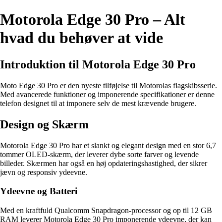
Motorola Edge 30 Pro – Alt
hvad du behøver at vide
Introduktion til Motorola Edge 30 Pro
Moto Edge 30 Pro er den nyeste tilføjelse til Motorolas flagskibsserie.
Med avancerede funktioner og imponerende specifikationer er denne
telefon designet til at imponere selv de mest krævende brugere.
Design og Skærm
Motorola Edge 30 Pro har et slankt og elegant design med en stor 6,7
tommer OLED-skærm, der leverer dybe sorte farver og levende
billeder. Skærmen har også en høj opdateringshastighed, der sikrer
jævn og responsiv ydeevne.
Ydeevne og Batteri
Med en kraftfuld Qualcomm Snapdragon-processor og op til 12 GB
RAM leverer Motorola Edge 30 Pro imponerende ydeevne, der kan