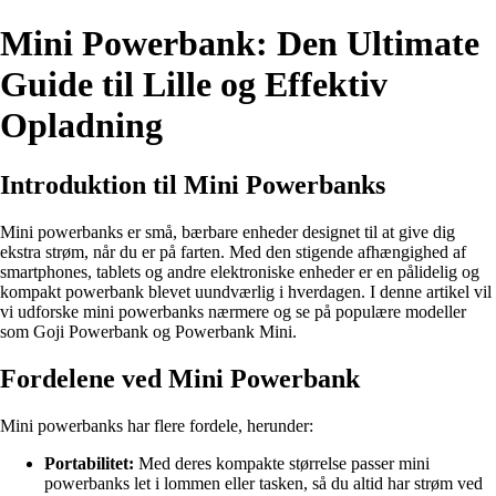
Mini Powerbank: Den Ultimate
Guide til Lille og Effektiv
Opladning
Introduktion til Mini Powerbanks
Mini powerbanks er små, bærbare enheder designet til at give dig
ekstra strøm, når du er på farten. Med den stigende afhængighed af
smartphones, tablets og andre elektroniske enheder er en pålidelig og
kompakt powerbank blevet uundværlig i hverdagen. I denne artikel vil
vi udforske mini powerbanks nærmere og se på populære modeller
som Goji Powerbank og Powerbank Mini.
Fordelene ved Mini Powerbank
Mini powerbanks har flere fordele, herunder:
Portabilitet:
Med deres kompakte størrelse passer mini
powerbanks let i lommen eller tasken, så du altid har strøm ved