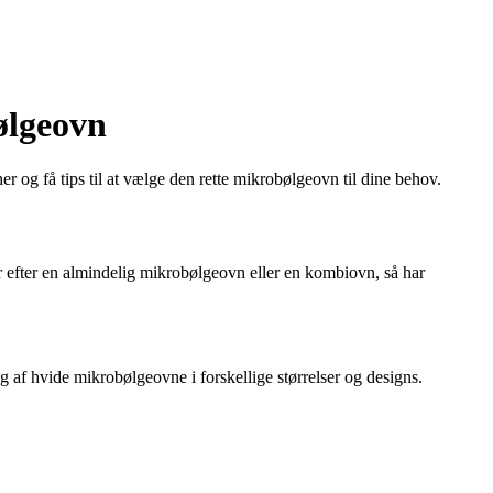
ølgeovn
 og få tips til at vælge den rette mikrobølgeovn til dine behov.
efter en almindelig mikrobølgeovn eller en kombiovn, så har
g af hvide mikrobølgeovne i forskellige størrelser og designs.