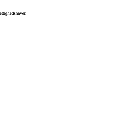
ettighedshaver.