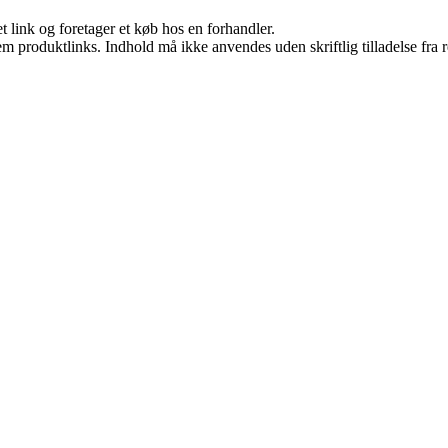
t link og foretager et køb hos en forhandler.
m produktlinks. Indhold må ikke anvendes uden skriftlig tilladelse fra r