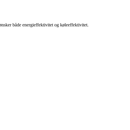
ker både energieffektivitet og køleeffektivitet.