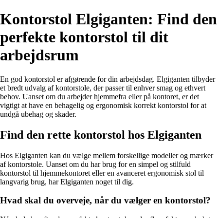
Kontorstol Elgiganten: Find den
perfekte kontorstol til dit
arbejdsrum
En god kontorstol er afgørende for din arbejdsdag. Elgiganten tilbyder
et bredt udvalg af kontorstole, der passer til enhver smag og ethvert
behov. Uanset om du arbejder hjemmefra eller på kontoret, er det
vigtigt at have en behagelig og ergonomisk korrekt kontorstol for at
undgå ubehag og skader.
Find den rette kontorstol hos Elgiganten
Hos Elgiganten kan du vælge mellem forskellige modeller og mærker
af kontorstole. Uanset om du har brug for en simpel og stilfuld
kontorstol til hjemmekontoret eller en avanceret ergonomisk stol til
langvarig brug, har Elgiganten noget til dig.
Hvad skal du overveje, når du vælger en kontorstol?