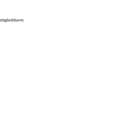
ettighedshaver.