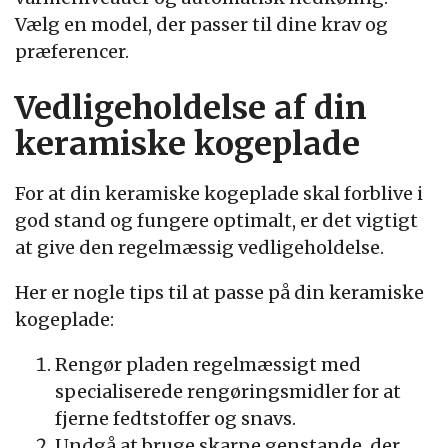
Vælg en model, der passer til dine krav og
præferencer.
Vedligeholdelse af din
keramiske kogeplade
For at din keramiske kogeplade skal forblive i
god stand og fungere optimalt, er det vigtigt
at give den regelmæssig vedligeholdelse.
Her er nogle tips til at passe på din keramiske
kogeplade:
Rengør pladen regelmæssigt med
specialiserede rengøringsmidler for at
fjerne fedtstoffer og snavs.
Undgå at bruge skarpe genstande, der