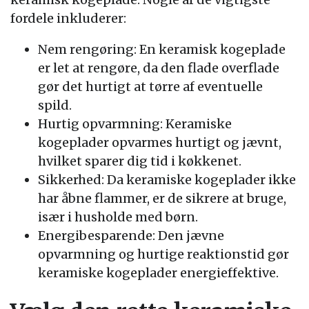
fordele inkluderer:
Nem rengøring: En keramisk kogeplade
er let at rengøre, da den flade overflade
gør det hurtigt at tørre af eventuelle
spild.
Hurtig opvarmning: Keramiske
kogeplader opvarmes hurtigt og jævnt,
hvilket sparer dig tid i køkkenet.
Sikkerhed: Da keramiske kogeplader ikke
har åbne flammer, er de sikrere at bruge,
især i husholde med børn.
Energibesparende: Den jævne
opvarmning og hurtige reaktionstid gør
keramiske kogeplader energieffektive.