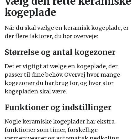
Vælg den rette keramiske
kogeplade
Når du skal vælge en keramisk kogeplade, er
der flere faktorer, du bør overveje:
Størrelse og antal kogezoner
Det er vigtigt at vælge en kogeplade, der
passer til dine behov. Overvej hvor mange
kogezoner du har brug for, og hvor stor
kogepladen skal være.
Funktioner og indstillinger
Nogle keramiske kogeplader har ekstra
funktioner som timer, forskellige
varmeniveauer og automatisk nedkøling.