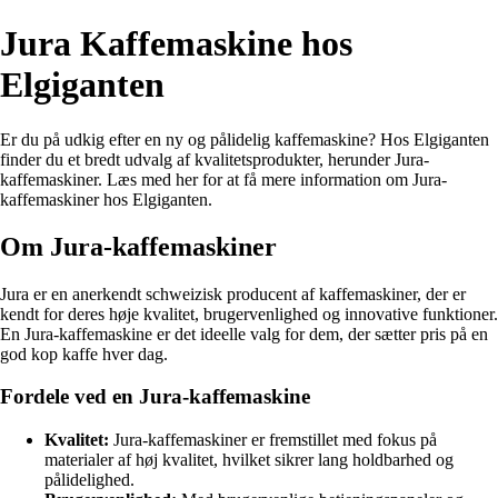
Jura Kaffemaskine hos
Elgiganten
Er du på udkig efter en ny og pålidelig kaffemaskine? Hos Elgiganten
finder du et bredt udvalg af kvalitetsprodukter, herunder Jura-
kaffemaskiner. Læs med her for at få mere information om Jura-
kaffemaskiner hos Elgiganten.
Om Jura-kaffemaskiner
Jura er en anerkendt schweizisk producent af kaffemaskiner, der er
kendt for deres høje kvalitet, brugervenlighed og innovative funktioner.
En Jura-kaffemaskine er det ideelle valg for dem, der sætter pris på en
god kop kaffe hver dag.
Fordele ved en Jura-kaffemaskine
Kvalitet:
Jura-kaffemaskiner er fremstillet med fokus på
materialer af høj kvalitet, hvilket sikrer lang holdbarhed og
pålidelighed.