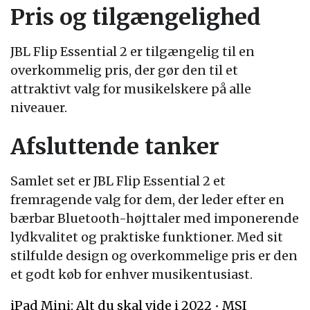
Pris og tilgængelighed
JBL Flip Essential 2 er tilgængelig til en
overkommelig pris, der gør den til et
attraktivt valg for musikelskere på alle
niveauer.
Afsluttende tanker
Samlet set er JBL Flip Essential 2 et
fremragende valg for dem, der leder efter en
bærbar Bluetooth-højttaler med imponerende
lydkvalitet og praktiske funktioner. Med sit
stilfulde design og overkommelige pris er den
et godt køb for enhver musikentusiast.
iPad Mini: Alt du skal vide i 2022
•
MSI