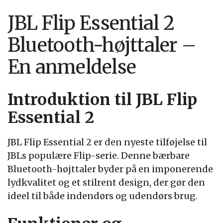
JBL Flip Essential 2
Bluetooth-højttaler –
En anmeldelse
Introduktion til JBL Flip
Essential 2
JBL Flip Essential 2 er den nyeste tilføjelse til
JBLs populære Flip-serie. Denne bærbare
Bluetooth-højttaler byder på en imponerende
lydkvalitet og et stilrent design, der gør den
ideel til både indendørs og udendørs brug.