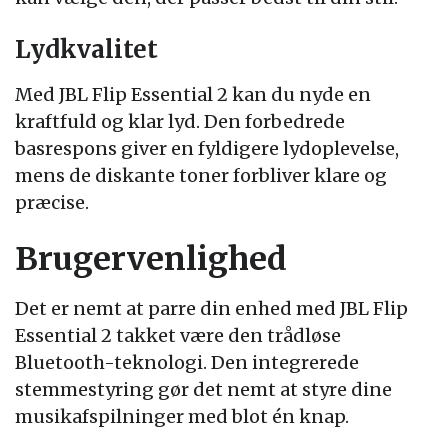
Lydkvalitet
Med JBL Flip Essential 2 kan du nyde en
kraftfuld og klar lyd. Den forbedrede
basrespons giver en fyldigere lydoplevelse,
mens de diskante toner forbliver klare og
præcise.
Brugervenlighed
Det er nemt at parre din enhed med JBL Flip
Essential 2 takket være den trådløse
Bluetooth-teknologi. Den integrerede
stemmestyring gør det nemt at styre dine
musikafspilninger med blot én knap.