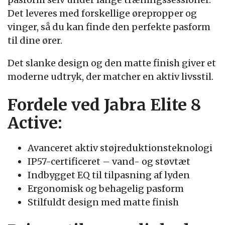
Det leveres med forskellige ørepropper og
vinger, så du kan finde den perfekte pasform
til dine ører.
Det slanke design og den matte finish giver et
moderne udtryk, der matcher en aktiv livsstil.
Fordele ved Jabra Elite 8
Active:
Avanceret aktiv støjreduktionsteknologi
IP57-certificeret – vand- og støvtæt
Indbygget EQ til tilpasning af lyden
Ergonomisk og behagelig pasform
Stilfuldt design med matte finish