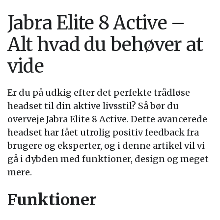
Jabra Elite 8 Active –
Alt hvad du behøver at
vide
Er du på udkig efter det perfekte trådløse
headset til din aktive livsstil? Så bør du
overveje Jabra Elite 8 Active. Dette avancerede
headset har fået utrolig positiv feedback fra
brugere og eksperter, og i denne artikel vil vi
gå i dybden med funktioner, design og meget
mere.
Funktioner