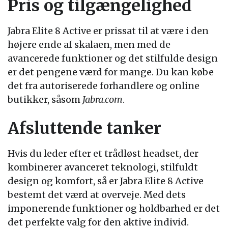
Pris og tilgængelighed
Jabra Elite 8 Active er prissat til at være i den
højere ende af skalaen, men med de
avancerede funktioner og det stilfulde design
er det pengene værd for mange. Du kan købe
det fra autoriserede forhandlere og online
butikker, såsom
Jabra.com
.
Afsluttende tanker
Hvis du leder efter et trådløst headset, der
kombinerer avanceret teknologi, stilfuldt
design og komfort, så er Jabra Elite 8 Active
bestemt det værd at overveje. Med dets
imponerende funktioner og holdbarhed er det
det perfekte valg for den aktive individ.