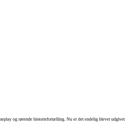
meplay og rørende historiefortælling. Nu er det endelig blevet udgivet