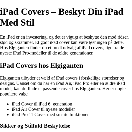
iPad Covers – Beskyt Din iPad
Med Stil
En iPad er en investering, og det er vigtigt at beskytte den mod ridser,
stød og skrammer. Et godt iPad cover kan være løsningen på dette.
Hos Elgiganten finder du et bredt udvalg af iPad covers, lige fra de
nyeste iPad Pro-modeller til de ældre generationer.
iPad Covers hos Elgiganten
Elgiganten tilbyder et væld af iPad covers i forskellige størrelser og
designs. Uanset om du har en iPad Air, iPad Pro eller en ældre iPad-
model, kan du finde et passende cover hos Elgiganten. Her er nogle
populære valg:
iPad Cover til iPad 6. generation
iPad Air Cover til nyeste modeller
iPad Pro 11 Cover med smarte funktioner
Sikker og Stilfuld Beskyttelse