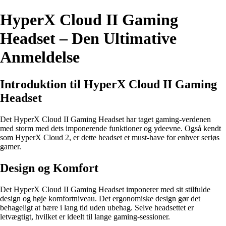
HyperX Cloud II Gaming
Headset – Den Ultimative
Anmeldelse
Introduktion til HyperX Cloud II Gaming
Headset
Det HyperX Cloud II Gaming Headset har taget gaming-verdenen
med storm med dets imponerende funktioner og ydeevne. Også kendt
som HyperX Cloud 2, er dette headset et must-have for enhver seriøs
gamer.
Design og Komfort
Det HyperX Cloud II Gaming Headset imponerer med sit stilfulde
design og høje komfortniveau. Det ergonomiske design gør det
behageligt at bære i lang tid uden ubehag. Selve headsettet er
letvægtigt, hvilket er ideelt til lange gaming-sessioner.