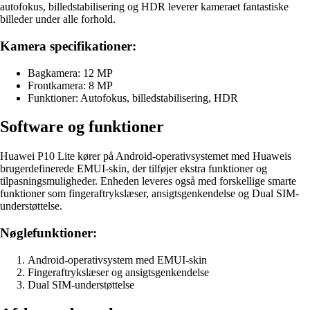
autofokus, billedstabilisering og HDR leverer kameraet fantastiske
billeder under alle forhold.
Kamera specifikationer:
Bagkamera: 12 MP
Frontkamera: 8 MP
Funktioner: Autofokus, billedstabilisering, HDR
Software og funktioner
Huawei P10 Lite kører på Android-operativsystemet med Huaweis
brugerdefinerede EMUI-skin, der tilføjer ekstra funktioner og
tilpasningsmuligheder. Enheden leveres også med forskellige smarte
funktioner som fingeraftrykslæser, ansigtsgenkendelse og Dual SIM-
understøttelse.
Nøglefunktioner:
Android-operativsystem med EMUI-skin
Fingeraftrykslæser og ansigtsgenkendelse
Dual SIM-understøttelse