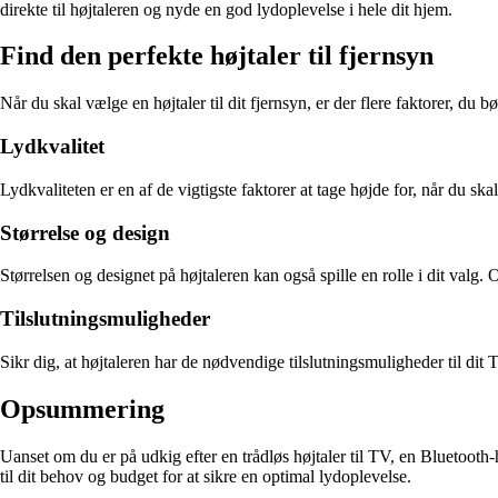
direkte til højtaleren og nyde en god lydoplevelse i hele dit hjem.
Find den perfekte højtaler til fjernsyn
Når du skal vælge en højtaler til dit fjernsyn, er der flere faktorer, du bø
Lydkvalitet
Lydkvaliteten er en af de vigtigste faktorer at tage højde for, når du s
Størrelse og design
Størrelsen og designet på højtaleren kan også spille en rolle i dit valg. 
Tilslutningsmuligheder
Sikr dig, at højtaleren har de nødvendige tilslutningsmuligheder til dit 
Opsummering
Uanset om du er på udkig efter en trådløs højtaler til TV, en Bluetooth-høj
til dit behov og budget for at sikre en optimal lydoplevelse.