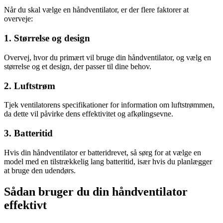
Når du skal vælge en håndventilator, er der flere faktorer at
overveje:
1. Størrelse og design
Overvej, hvor du primært vil bruge din håndventilator, og vælg en
størrelse og et design, der passer til dine behov.
2. Luftstrøm
Tjek ventilatorens specifikationer for information om luftstrømmen,
da dette vil påvirke dens effektivitet og afkølingsevne.
3. Batteritid
Hvis din håndventilator er batteridrevet, så sørg for at vælge en
model med en tilstrækkelig lang batteritid, især hvis du planlægger
at bruge den udendørs.
Sådan bruger du din håndventilator
effektivt