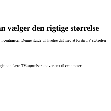
 vælger den rigtige størrelse
 i centimeter. Denne guide vil hjælpe dig med at forstå TV-størrelser
le populære TV-størrelser konverteret til centimeter: