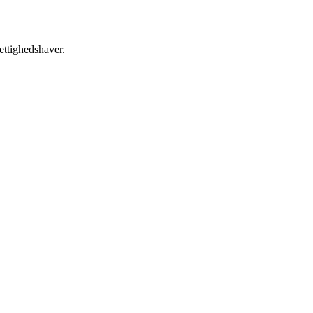
ettighedshaver.