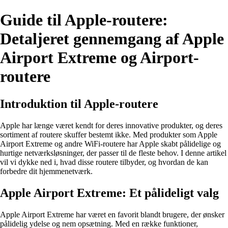
Guide til Apple-routere:
Detaljeret gennemgang af Apple
Airport Extreme og Airport-
routere
Introduktion til Apple-routere
Apple har længe været kendt for deres innovative produkter, og deres
sortiment af routere skuffer bestemt ikke. Med produkter som Apple
Airport Extreme og andre WiFi-routere har Apple skabt pålidelige og
hurtige netværksløsninger, der passer til de fleste behov. I denne artikel
vil vi dykke ned i, hvad disse routere tilbyder, og hvordan de kan
forbedre dit hjemmenetværk.
Apple Airport Extreme: Et pålideligt valg
Apple Airport Extreme har været en favorit blandt brugere, der ønsker
pålidelig ydelse og nem opsætning. Med en række funktioner,