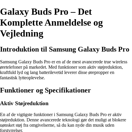
Galaxy Buds Pro – Det
Komplette Anmeldelse og
Vejledning
Introduktion til Samsung Galaxy Buds Pro
Samsung Galaxy Buds Pro er en af de mest avancerede true wireless
øretelefoner på markedet. Med funktioner som aktiv støjreduktion,
kraftfuld lyd og lang batterilevetid leverer disse ørepropper en
fantastisk lytteoplevelse.
Funktioner og Specifikationer
Aktiv Støjreduktion
En af de vigtigste funktioner i Samsung Galaxy Buds Pro er aktiv
støjreduktion. Denne avancerede teknologi gør det muligt at blokere
uønsket støj fra omgivelserne, så du kan nyde din musik uden
forstyrrelser.