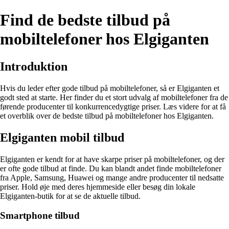
Find de bedste tilbud på
mobiltelefoner hos Elgiganten
Introduktion
Hvis du leder efter gode tilbud på mobiltelefoner, så er Elgiganten et
godt sted at starte. Her finder du et stort udvalg af mobiltelefoner fra de
førende producenter til konkurrencedygtige priser. Læs videre for at få
et overblik over de bedste tilbud på mobiltelefoner hos Elgiganten.
Elgiganten mobil tilbud
Elgiganten er kendt for at have skarpe priser på mobiltelefoner, og der
er ofte gode tilbud at finde. Du kan blandt andet finde mobiltelefoner
fra Apple, Samsung, Huawei og mange andre producenter til nedsatte
priser. Hold øje med deres hjemmeside eller besøg din lokale
Elgiganten-butik for at se de aktuelle tilbud.
Smartphone tilbud