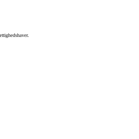
ettighedshaver.