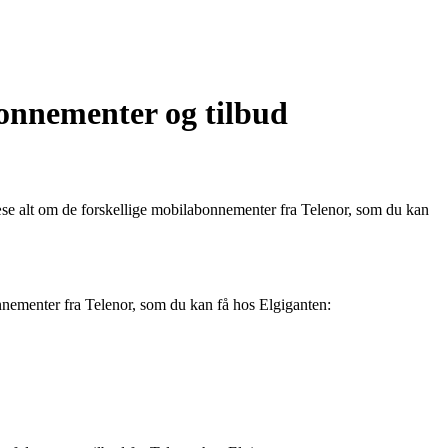
bonnementer og tilbud
æse alt om de forskellige mobilabonnementer fra Telenor, som du kan
onnementer fra Telenor, som du kan få hos Elgiganten: