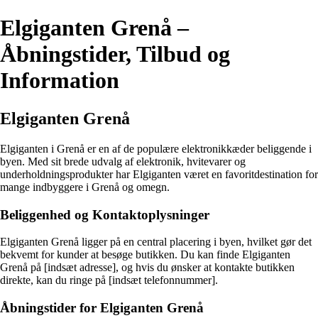
Elgiganten Grenå –
Åbningstider, Tilbud og
Information
Elgiganten Grenå
Elgiganten i Grenå er en af de populære elektronikkæder beliggende i
byen. Med sit brede udvalg af elektronik, hvitevarer og
underholdningsprodukter har Elgiganten været en favoritdestination for
mange indbyggere i Grenå og omegn.
Beliggenhed og Kontaktoplysninger
Elgiganten Grenå ligger på en central placering i byen, hvilket gør det
bekvemt for kunder at besøge butikken. Du kan finde Elgiganten
Grenå på [indsæt adresse], og hvis du ønsker at kontakte butikken
direkte, kan du ringe på [indsæt telefonnummer].
Åbningstider for Elgiganten Grenå