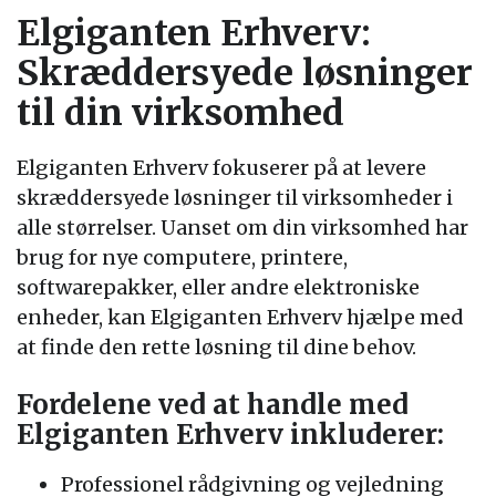
Elgiganten Erhverv:
Skræddersyede løsninger
til din virksomhed
Elgiganten Erhverv fokuserer på at levere
skræddersyede løsninger til virksomheder i
alle størrelser. Uanset om din virksomhed har
brug for nye computere, printere,
softwarepakker, eller andre elektroniske
enheder, kan Elgiganten Erhverv hjælpe med
at finde den rette løsning til dine behov.
Fordelene ved at handle med
Elgiganten Erhverv inkluderer:
Professionel rådgivning og vejledning