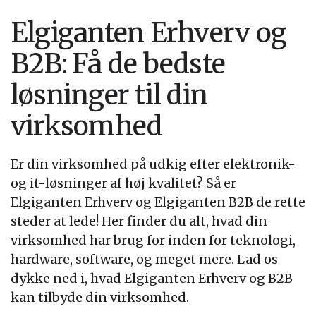
Elgiganten Erhverv og
B2B: Få de bedste
løsninger til din
virksomhed
Er din virksomhed på udkig efter elektronik-
og it-løsninger af høj kvalitet? Så er
Elgiganten Erhverv og Elgiganten B2B de rette
steder at lede! Her finder du alt, hvad din
virksomhed har brug for inden for teknologi,
hardware, software, og meget mere. Lad os
dykke ned i, hvad Elgiganten Erhverv og B2B
kan tilbyde din virksomhed.