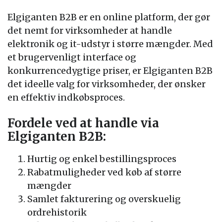
Elgiganten B2B er en online platform, der gør
det nemt for virksomheder at handle
elektronik og it-udstyr i større mængder. Med
et brugervenligt interface og
konkurrencedygtige priser, er Elgiganten B2B
det ideelle valg for virksomheder, der ønsker
en effektiv indkøbsproces.
Fordele ved at handle via
Elgiganten B2B:
Hurtig og enkel bestillingsproces
Rabatmuligheder ved køb af større
mængder
Samlet fakturering og overskuelig
ordrehistorik