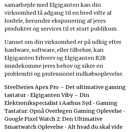
samarbejde med Elgiganten kan din
virksomhed få adgang til en bred vifte af
fordele, herunder eksponering af jeres
produkter og services til et stort publikum.
Uanset om din virksomhed er på udkig efter
hardware, software, eller tilbehør, kan
Elgiganten Erhverv og Elgiganten B2B
imødekomme jeres behov og sikre en
problemfri og professionel indkøbsoplevelse.
SteelSeries Apex Pro – Det ultimative gaming
tastatur
•
Elgiganten Viby – Din
Elektronikspecialist i Aarhus Syd
•
Gaming
Tastatur: Opnå Overlegen Gaming Oplevelse
•
Google Pixel Watch 2: Den Ultimative
Smartwatch Oplevelse
•
Alt hvad du skal vide