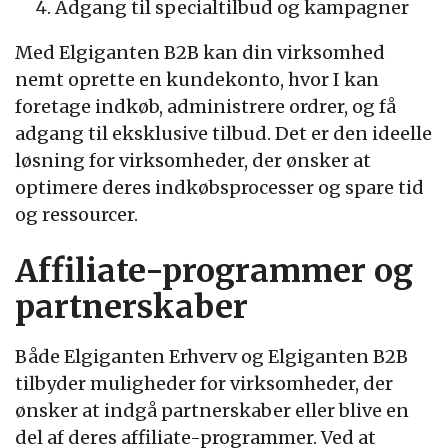
Adgang til specialtilbud og kampagner
Med Elgiganten B2B kan din virksomhed
nemt oprette en kundekonto, hvor I kan
foretage indkøb, administrere ordrer, og få
adgang til eksklusive tilbud. Det er den ideelle
løsning for virksomheder, der ønsker at
optimere deres indkøbsprocesser og spare tid
og ressourcer.
Affiliate-programmer og
partnerskaber
Både Elgiganten Erhverv og Elgiganten B2B
tilbyder muligheder for virksomheder, der
ønsker at indgå partnerskaber eller blive en
del af deres affiliate-programmer. Ved at