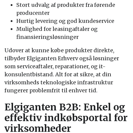
Stort udvalg af produkter fra førende
producenter
Hurtig levering og god kundeservice
Mulighed for leasingaftaler og
finansieringsløsninger
Udover at kunne købe produkter direkte,
tilbyder Elgiganten Erhverv også løsninger
som serviceaftaler, reparationer, og it-
konsulentbistand. Alt for at sikre, at din
virksomheds teknologiske infrastruktur
fungerer problemfrit til enhver tid.
Elgiganten B2B: Enkel og
effektiv indkøbsportal for
virksomheder