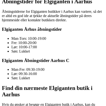
Åbningstider for Elgiganten i Aarhus
Åbningstiderne for Elgiganten butikker i Aarhus kan variere, så det
er altid en god ide at tjekke de aktuelle åbningstider på deres
hjemmeside eller kontakte butikken direkte.
Elgiganten Århus åbningstider
Man-Tors: 10:00-19:00
Fre: 10:00-20:00
Lør: 10:00-17:00
Søn: Lukket
Elgiganten Åbningstider Aarhus C
Man-Fre: 09:30-19:00
Lør: 09:30-16:00
Søn: Lukket
Find din nærmeste Elgiganten butik i
Aarhus
Hvis du ønsker at besøge en Elgiganten butik i Aarhus, kan du