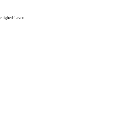
ettighedshaver.