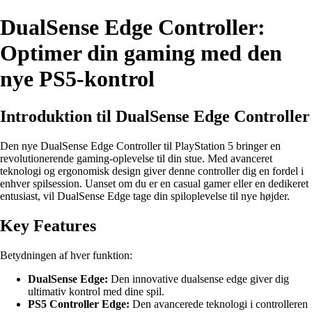
DualSense Edge Controller:
Optimer din gaming med den
nye PS5-kontrol
Introduktion til DualSense Edge Controller
Den nye DualSense Edge Controller til PlayStation 5 bringer en
revolutionerende gaming-oplevelse til din stue. Med avanceret
teknologi og ergonomisk design giver denne controller dig en fordel i
enhver spilsession. Uanset om du er en casual gamer eller en dedikeret
entusiast, vil DualSense Edge tage din spiloplevelse til nye højder.
Key Features
Betydningen af hver funktion:
DualSense Edge:
Den innovative dualsense edge giver dig
ultimativ kontrol med dine spil.
PS5 Controller Edge:
Den avancerede teknologi i controlleren