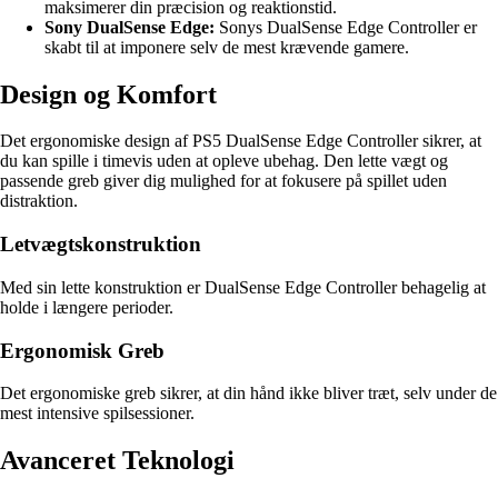
maksimerer din præcision og reaktionstid.
Sony DualSense Edge:
Sonys DualSense Edge Controller er
skabt til at imponere selv de mest krævende gamere.
Design og Komfort
Det ergonomiske design af PS5 DualSense Edge Controller sikrer, at
du kan spille i timevis uden at opleve ubehag. Den lette vægt og
passende greb giver dig mulighed for at fokusere på spillet uden
distraktion.
Letvægtskonstruktion
Med sin lette konstruktion er DualSense Edge Controller behagelig at
holde i længere perioder.
Ergonomisk Greb
Det ergonomiske greb sikrer, at din hånd ikke bliver træt, selv under de
mest intensive spilsessioner.
Avanceret Teknologi