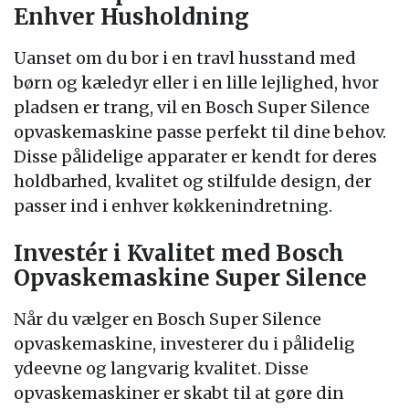
Enhver Husholdning
Uanset om du bor i en travl husstand med
børn og kæledyr eller i en lille lejlighed, hvor
pladsen er trang, vil en Bosch Super Silence
opvaskemaskine passe perfekt til dine behov.
Disse pålidelige apparater er kendt for deres
holdbarhed, kvalitet og stilfulde design, der
passer ind i enhver køkkenindretning.
Investér i Kvalitet med Bosch
Opvaskemaskine Super Silence
Når du vælger en Bosch Super Silence
opvaskemaskine, investerer du i pålidelig
ydeevne og langvarig kvalitet. Disse
opvaskemaskiner er skabt til at gøre din