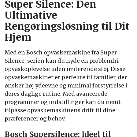
Super Silence: Den
Ultimative
Rengøringsløsning til Dit
Hjem
Med en Bosch opvaskemaskine fra Super
Silence-serien kan du nyde en problemfri
opvaskoplevelse uden irriterende støj. Disse
opvaskemaskiner er perfekte til familier, der
ønsker høj ydeevne og minimal forstyrrelse i
deres daglige rutine. Med avancerede
programmer og indstillinger kan du nemt
tilpasse opvaskemaskinens drift til dine
præferencer og behov.
Bosch Supersilence: Ideel til