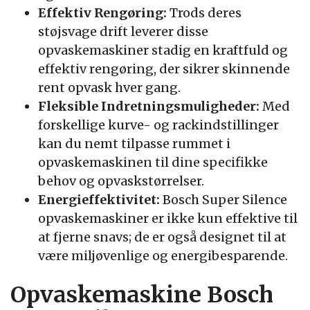
Effektiv Rengøring:
Trods deres
støjsvage drift leverer disse
opvaskemaskiner stadig en kraftfuld og
effektiv rengøring, der sikrer skinnende
rent opvask hver gang.
Fleksible Indretningsmuligheder:
Med
forskellige kurve- og rackindstillinger
kan du nemt tilpasse rummet i
opvaskemaskinen til dine specifikke
behov og opvaskstørrelser.
Energieffektivitet:
Bosch Super Silence
opvaskemaskiner er ikke kun effektive til
at fjerne snavs; de er også designet til at
være miljøvenlige og energibesparende.
Opvaskemaskine Bosch