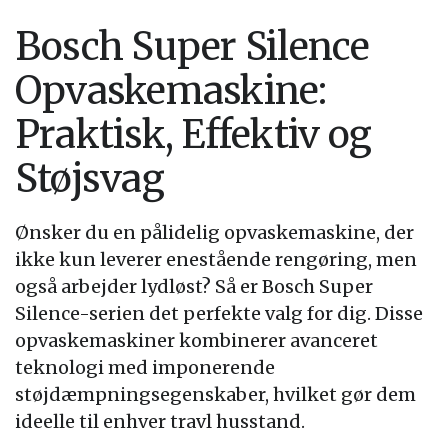
Bosch Super Silence
Opvaskemaskine:
Praktisk, Effektiv og
Støjsvag
Ønsker du en pålidelig opvaskemaskine, der
ikke kun leverer enestående rengøring, men
også arbejder lydløst? Så er Bosch Super
Silence-serien det perfekte valg for dig. Disse
opvaskemaskiner kombinerer avanceret
teknologi med imponerende
støjdæmpningsegenskaber, hvilket gør dem
ideelle til enhver travl husstand.