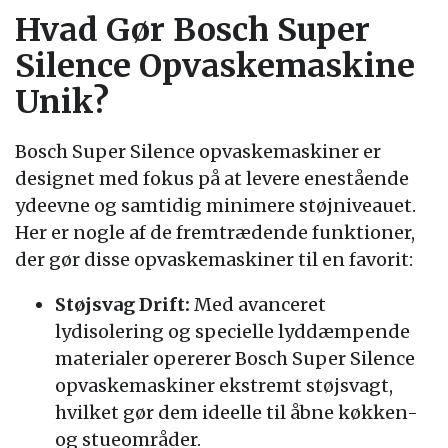
Hvad Gør Bosch Super
Silence Opvaskemaskine
Unik?
Bosch Super Silence opvaskemaskiner er
designet med fokus på at levere enestående
ydeevne og samtidig minimere støjniveauet.
Her er nogle af de fremtrædende funktioner,
der gør disse opvaskemaskiner til en favorit:
Støjsvag Drift:
Med avanceret
lydisolering og specielle lyddæmpende
materialer opererer Bosch Super Silence
opvaskemaskiner ekstremt støjsvagt,
hvilket gør dem ideelle til åbne køkken-
og stueområder.