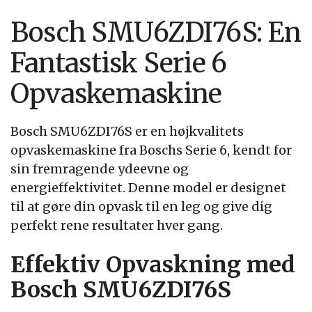
Bosch SMU6ZDI76S: En
Fantastisk Serie 6
Opvaskemaskine
Bosch SMU6ZDI76S er en højkvalitets
opvaskemaskine fra Boschs Serie 6, kendt for
sin fremragende ydeevne og
energieffektivitet. Denne model er designet
til at gøre din opvask til en leg og give dig
perfekt rene resultater hver gang.
Effektiv Opvaskning med
Bosch SMU6ZDI76S