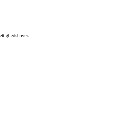
ettighedshaver.