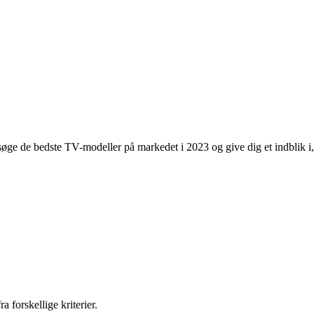
dersøge de bedste TV-modeller på markedet i 2023 og give dig et indblik i,
forskellige kriterier.