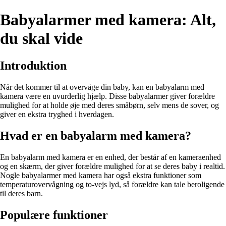
Babyalarmer med kamera: Alt,
du skal vide
Introduktion
Når det kommer til at overvåge din baby, kan en babyalarm med
kamera være en uvurderlig hjælp. Disse babyalarmer giver forældre
mulighed for at holde øje med deres småbørn, selv mens de sover, og
giver en ekstra tryghed i hverdagen.
Hvad er en babyalarm med kamera?
En babyalarm med kamera er en enhed, der består af en kameraenhed
og en skærm, der giver forældre mulighed for at se deres baby i realtid.
Nogle babyalarmer med kamera har også ekstra funktioner som
temperaturovervågning og to-vejs lyd, så forældre kan tale beroligende
til deres barn.
Populære funktioner