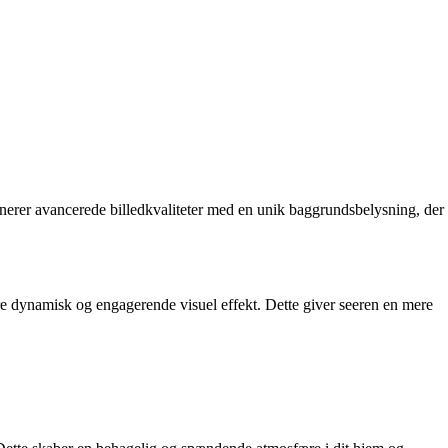
erer avancerede billedkvaliteter med en unik baggrundsbelysning, der
e dynamisk og engagerende visuel effekt. Dette giver seeren en mere