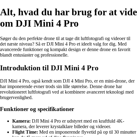
Alt, hvad du har brug for at vide
om DJI Mini 4 Pro
Søger du den perfekte drone til at tage dit luftfotografi og videoer til
det næste niveau? Så er DJI Mini 4 Pro et ideelt valg for dig. Med
avancerede funktioner og kompakt design er denne drone en favorit
blandt entusiaster og professionelle.
Introduktion til DJI Mini 4 Pro
DJI Mini 4 Pro, også kendt som DJI 4 Mini Pro, er en mini-drone, der
har imponerende evner trods sin lille størrelse. Denne drone har
revolutioneret luftfotografi ved at kombinere avanceret teknologi med
brugervenlighed.
Funktioner og specifikationer
Kamera:
DJI Mini 4 Pro er udstyret med en kraftfuld 4K-
kamera, der leverer krystalklare billeder og videoer.
Flight Time:
Med en imponerende flyvetid på op til 30 minutter